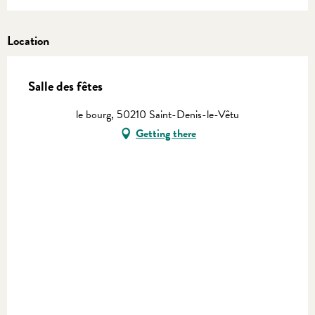
Location
Salle des fêtes
le bourg, 50210 Saint-Denis-le-Vêtu
Getting there