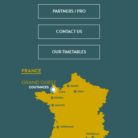
PARTNERS / PRO
CONTACT US
OUR TIMETABLES
FRANCE
GRAND OUEST